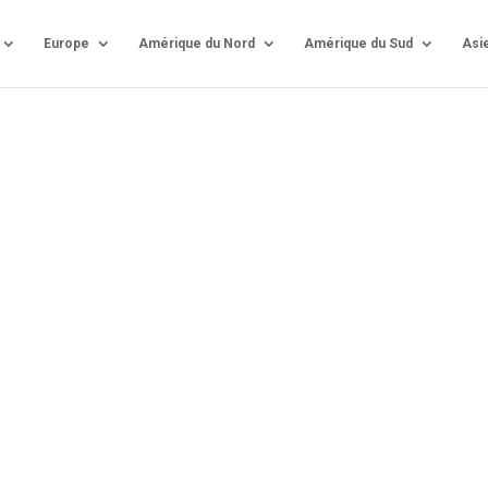
Europe
Amérique du Nord
Amérique du Sud
Asi