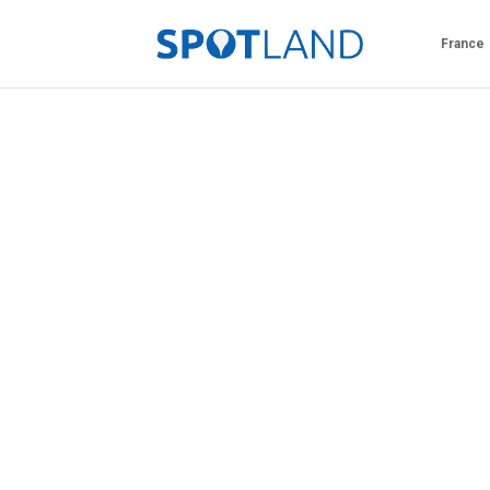
France