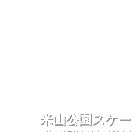
米山公園スケー