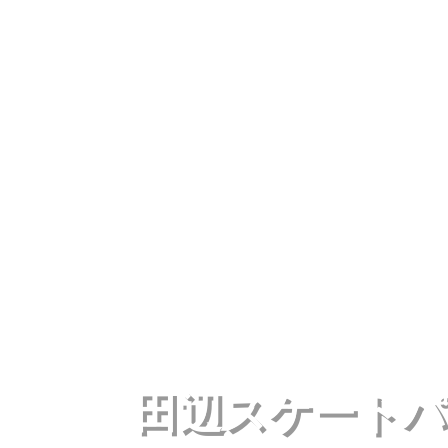
田辺スケートパーク