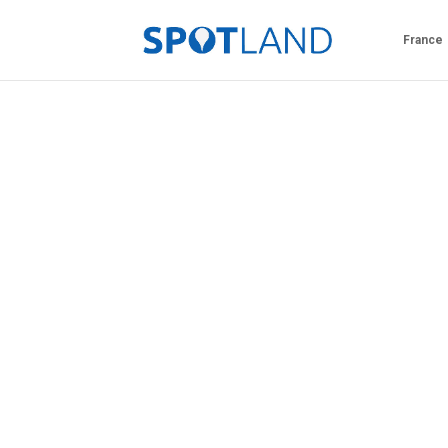
France