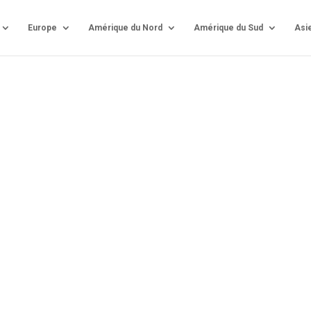
Europe
Amérique du Nord
Amérique du Sud
Asi