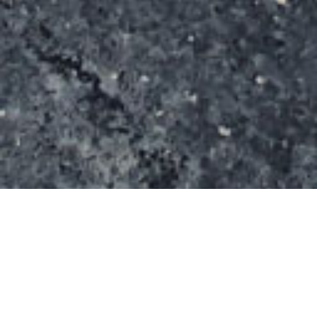
Un très beau spot avec un sol lisse de couleur bleu.
Il propose: