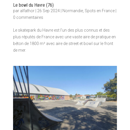
Le bowl du Havre (76)
par
alfathor
|
26 Sep 2024
|
Normandie
,
Spots en France
|
0 commentaires
Le skatepark du Havre est l’un des plus connus et des
plus réputés de France avec une vaste aire de pratique en
béton de 1800 m² avec aire de street et bowl sur le front
de mer.