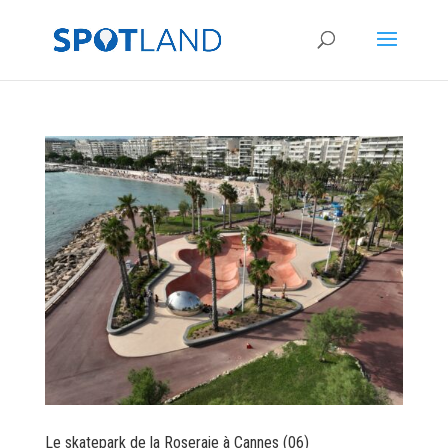
Le skatepark de la Roseraie à Cannes (06)