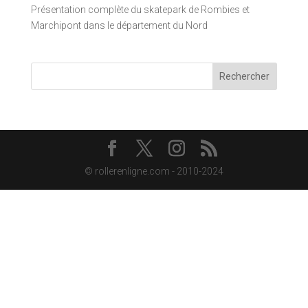
Présentation complète du skatepark de Rombies et
Marchipont dans le département du Nord
Rechercher
© rollerenligne.com - 2010-2024