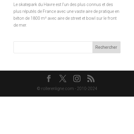
Le skatepark du Havre est l’un des plus connus et des
plus réputés de France avec une vaste aire de pratique en
béton de 1800 m² avec aire de street et bowl sur le front
de mer.
Rechercher
© rollerenligne.com - 2010-2024