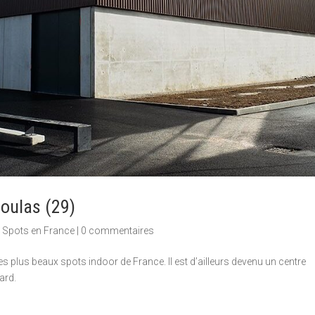
oulas (29)
,
Spots en France
|
0 commentaires
s plus beaux spots indoor de France. Il est d’ailleurs devenu un centre
ard.