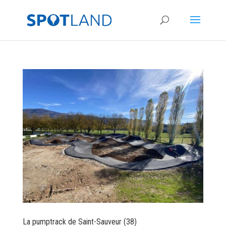
La pumptrack de Saint-Sauveur (38)