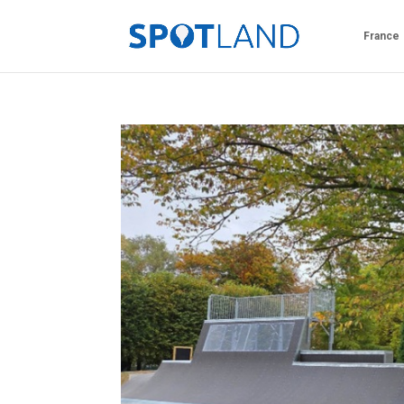
France