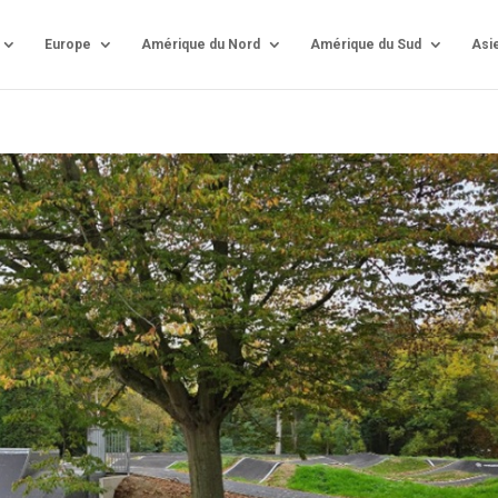
Europe
Amérique du Nord
Amérique du Sud
Asi