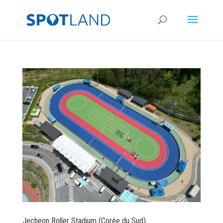
Jecheon Roller Stadium (Corée du Sud)